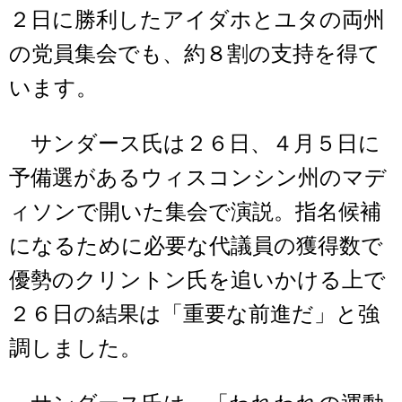
２日に勝利したアイダホとユタの両州
の党員集会でも、約８割の支持を得て
います。
サンダース氏は２６日、４月５日に
予備選があるウィスコンシン州のマデ
ィソンで開いた集会で演説。指名候補
になるために必要な代議員の獲得数で
優勢のクリントン氏を追いかける上で
２６日の結果は「重要な前進だ」と強
調しました。