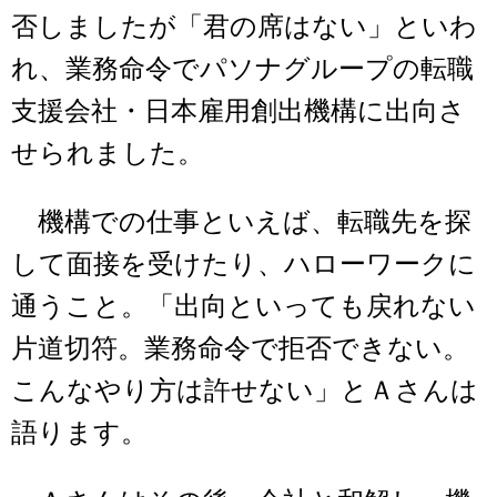
否しましたが「君の席はない」といわ
れ、業務命令でパソナグループの転職
支援会社・日本雇用創出機構に出向さ
せられました。
機構での仕事といえば、転職先を探
して面接を受けたり、ハローワークに
通うこと。「出向といっても戻れない
片道切符。業務命令で拒否できない。
こんなやり方は許せない」とＡさんは
語ります。