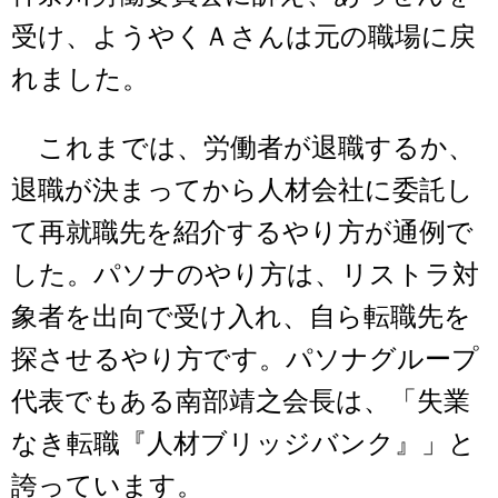
受け、ようやくＡさんは元の職場に戻
れました。
これまでは、労働者が退職するか、
退職が決まってから人材会社に委託し
て再就職先を紹介するやり方が通例で
した。パソナのやり方は、リストラ対
象者を出向で受け入れ、自ら転職先を
探させるやり方です。パソナグループ
代表でもある南部靖之会長は、「失業
なき転職『人材ブリッジバンク』」と
誇っています。