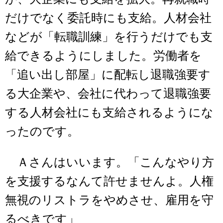
だけでなく委託時にも支給。人材会社
などが「転職訓練」を行うだけでも支
給できるようにしました。労働者を
「追い出し部屋」に配転し退職強要す
る大企業や、会社に代わって退職強要
する人材会社にも支給されるようにな
ったのです。
Ａさんはいいます。「こんなやり方
を支援するなんて許せませんよ。人権
無視のリストラをやめさせ、雇用を守
るべきです」