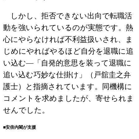
しかし、拒否できない出向で転職活
動を強いられているのが実態です。熱
心にやらなければ不利益扱いされ、ま
じめにやればやるほど自分を退職に追
い込む―「自発的意思を装って退職に
追い込む巧妙な仕掛け」（戸舘圭之弁
護士）と指摘されています。同機構に
コメントを求めましたが、寄せられま
せんでした。
■安倍内閣が支援