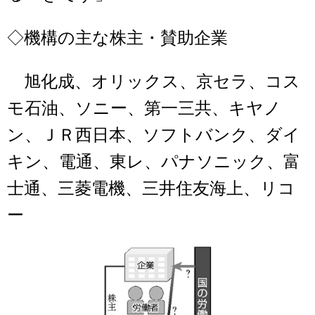
◇機構の主な株主・賛助企業
旭化成、オリックス、京セラ、コス
モ石油、ソニー、第一三共、キヤノ
ン、ＪＲ西日本、ソフトバンク、ダイ
キン、電通、東レ、パナソニック、富
士通、三菱電機、三井住友海上、リコ
ー