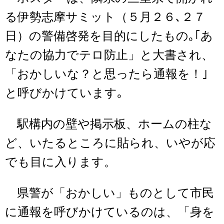
る伊勢志摩サミット（５月２６､２７
日）の警備啓発を目的にしたもの｡｢あ
なたの協力でテロ防止」と大書され、
「おかしいな？と思ったら通報を！｣
と呼びかけています｡
駅構内の壁や掲示板、ホームの柱な
ど、いたるところに貼られ、いやが応
でも目に入ります。
県警が「おかしい」ものとして市民
に通報を呼びかけているのは、「身を