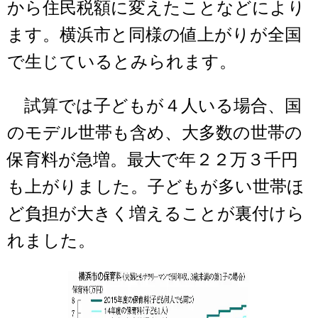
から住民税額に変えたことなどにより
ます。横浜市と同様の値上がりが全国
で生じているとみられます。
試算では子どもが４人いる場合、国
のモデル世帯も含め、大多数の世帯の
保育料が急増。最大で年２２万３千円
も上がりました。子どもが多い世帯ほ
ど負担が大きく増えることが裏付けら
れました。