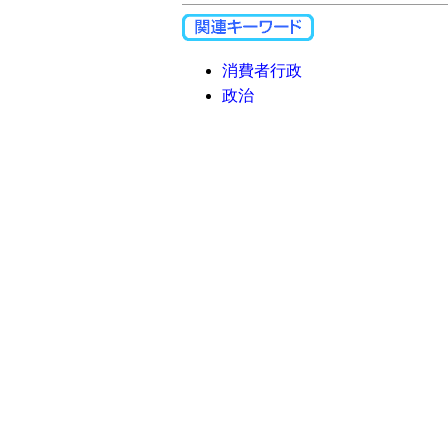
消費者行政
政治