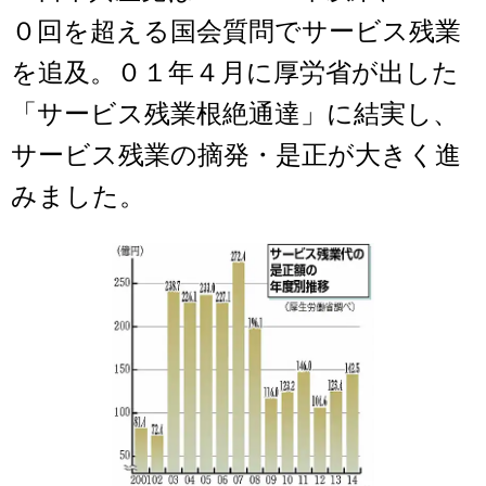
０回を超える国会質問でサービス残業
を追及。０１年４月に厚労省が出した
「サービス残業根絶通達」に結実し、
サービス残業の摘発・是正が大きく進
みました。