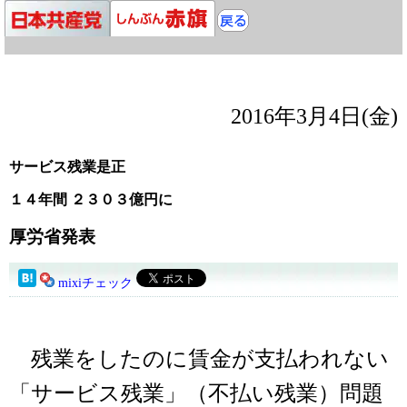
2016年3月4日(金)
サービス残業是正
１４年間 ２３０３億円に
厚労省発表
mixiチェック
残業をしたのに賃金が支払われない
「サービス残業」（不払い残業）問題