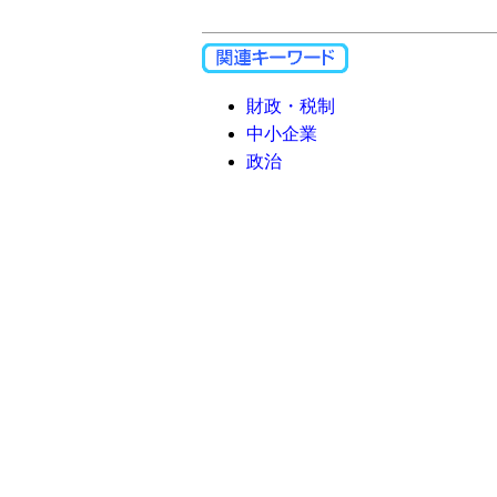
財政・税制
中小企業
政治