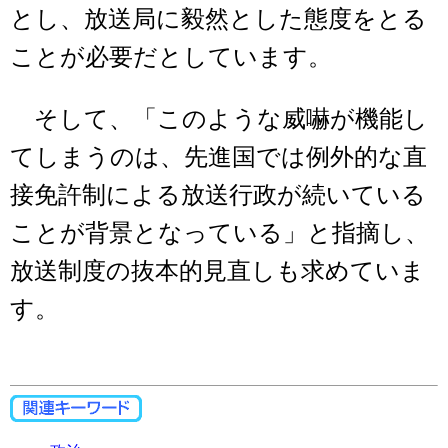
とし、放送局に毅然とした態度をとる
ことが必要だとしています。
そして、「このような威嚇が機能し
てしまうのは、先進国では例外的な直
接免許制による放送行政が続いている
ことが背景となっている」と指摘し、
放送制度の抜本的見直しも求めていま
す。