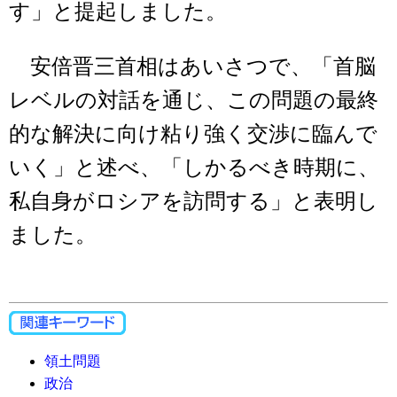
す」と提起しました。
安倍晋三首相はあいさつで、「首脳
レベルの対話を通じ、この問題の最終
的な解決に向け粘り強く交渉に臨んで
いく」と述べ、「しかるべき時期に、
私自身がロシアを訪問する」と表明し
ました。
領土問題
政治