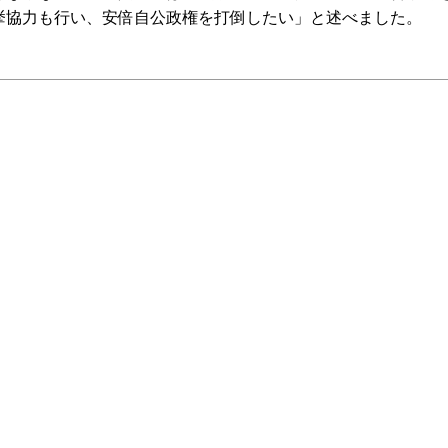
挙協力も行い、安倍自公政権を打倒したい」と述べました。