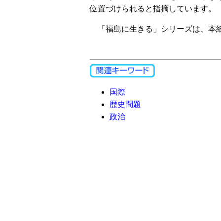
位置づけられると指摘しています。
「福島に生きる」シリーズは、本紙
国際
歴史問題
政治