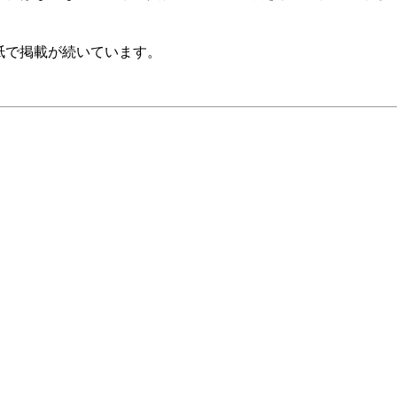
で掲載が続いています。