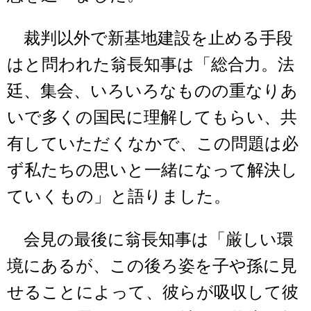
裁判以外で新基地建設を止める手段
はと問われた翁長知事は「総合力。法
廷、集会、いろいろなものの重なりあ
いで多くの国民に理解してもらい、共
有していただくなかで、この問題は必
ず私たちの思いと一緒になって解決し
ていくもの」と語りました。
会見の最後に翁長知事は「厳しい環
境にあるが、この後ろ姿を子や孫に見
せることによって、彼らが吸収して彼