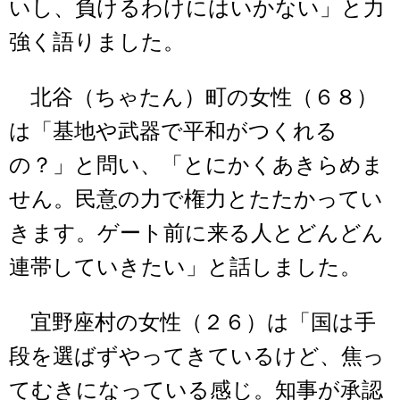
いし、負けるわけにはいかない」と力
強く語りました。
北谷（ちゃたん）町の女性（６８）
は「基地や武器で平和がつくれる
の？」と問い、「とにかくあきらめま
せん。民意の力で権力とたたかってい
きます。ゲート前に来る人とどんどん
連帯していきたい」と話しました。
宜野座村の女性（２６）は「国は手
段を選ばずやってきているけど、焦っ
てむきになっている感じ。知事が承認