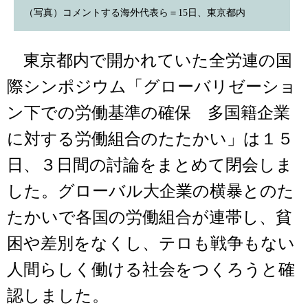
（写真）コメントする海外代表ら＝15日、東京都内
東京都内で開かれていた全労連の国
際シンポジウム「グローバリゼーショ
ン下での労働基準の確保 多国籍企業
に対する労働組合のたたかい」は１５
日、３日間の討論をまとめて閉会しま
した。グローバル大企業の横暴とのた
たかいで各国の労働組合が連帯し、貧
困や差別をなくし、テロも戦争もない
人間らしく働ける社会をつくろうと確
認しました。