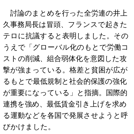
討論のまとめを行った全労連の井上
久事務局長は冒頭、フランスで起きた
テロに抗議すると表明しました。その
うえで「グローバル化のもとで労働コ
ストの削減、組合弱体化を意図した攻
撃が強まっている。格差と貧困が広が
るもとで最低規制と社会的保護の強化
が重要になっている」と指摘。国際的
連携を強め、最低賃金引き上げを求め
る運動などを各国で発展させようと呼
びかけました。