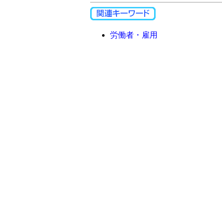
労働者・雇用