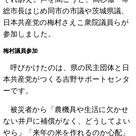
総市長はじめ同市の市議や茨城県議、
日本共産党の梅村さえこ衆院議員らが
参加しました。
梅村議員参加
呼びかけたのは、県の民主団体と日
本共産党がつくる吉野サポートセンタ
ーです。
被災者から「農機具や生活に欠かせ
ない井戸に補償がなく、どうしてよい
やら」「来年の米を作れるのか心配」