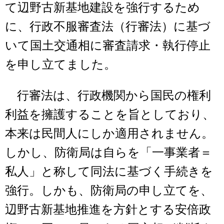
て辺野古新基地建設を強行するため
に、行政不服審査法（行審法）に基づ
いて国土交通相に審査請求・執行停止
を申し立てました。
行審法は、行政機関から国民の権利
利益を擁護することを旨としており、
本来は民間人にしか適用されません。
しかし、防衛局は自らを「一事業者＝
私人」と称して同法に基づく手続きを
強行。しかも、防衛局の申し立てを、
辺野古新基地推進を方針とする安倍政