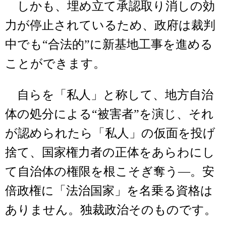
しかも、埋め立て承認取り消しの効
力が停止されているため、政府は裁判
中でも“合法的”に新基地工事を進める
ことができます。
自らを「私人」と称して、地方自治
体の処分による“被害者”を演じ、それ
が認められたら「私人」の仮面を投げ
捨て、国家権力者の正体をあらわにし
て自治体の権限を根こそぎ奪う―。安
倍政権に「法治国家」を名乗る資格は
ありません。独裁政治そのものです。