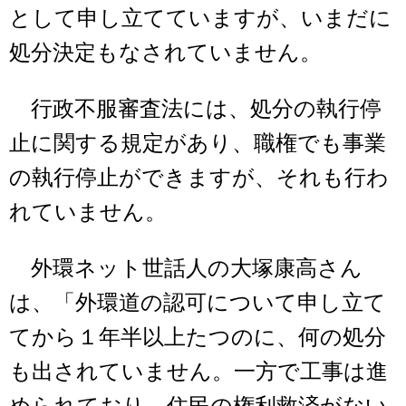
として申し立てていますが、いまだに
処分決定もなされていません。
行政不服審査法には、処分の執行停
止に関する規定があり、職権でも事業
の執行停止ができますが、それも行わ
れていません。
外環ネット世話人の大塚康高さん
は、「外環道の認可について申し立て
てから１年半以上たつのに、何の処分
も出されていません。一方で工事は進
められており、住民の権利救済がない