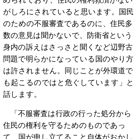
がしろにされていると思います。国民
のための不服審査であるのに、住民多
数の意見は聞かないで、防衛省という
身内の訴えはさっさと聞くなど辺野古
問題で明らかになっている国のやり方
は許されません。同じことが外環道で
も起こるのではと危ぐしています」と
話します。
「不服審査は行政の行った処分から
住民の権利を守るためのものであっ
て、国が申し立てること自体がおかし