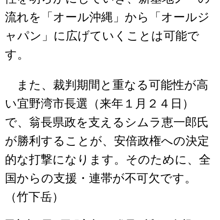
流れを「オール沖縄」から「オールジ
ャパン」に広げていくことは可能で
す。
また、裁判期間と重なる可能性が高
い宜野湾市長選（来年１月２４日）
で、翁長県政を支えるシムラ恵一郎氏
が勝利することが、安倍政権への決定
的な打撃になります。そのために、全
国からの支援・連帯が不可欠です。
（竹下岳）