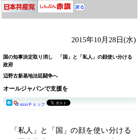
2015年10月28日(水)
国の知事決定取り消し 「国」と「私人」の顔使い分ける
政府
辺野古新基地法廷闘争へ
オールジャパンで支援を
mixiチェック
「私人」と「国」の顔を使い分ける