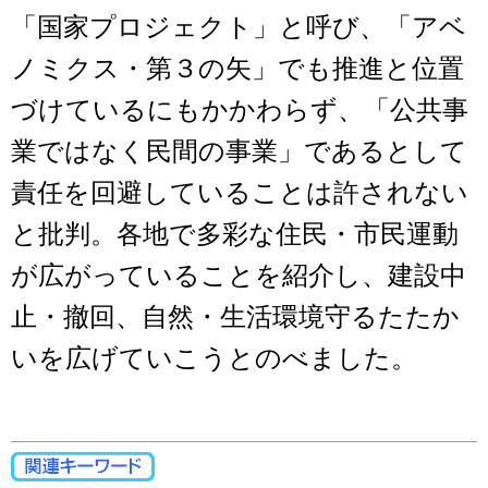
「国家プロジェクト」と呼び、「アベ
ノミクス・第３の矢」でも推進と位置
づけているにもかかわらず、「公共事
業ではなく民間の事業」であるとして
責任を回避していることは許されない
と批判。各地で多彩な住民・市民運動
が広がっていることを紹介し、建設中
止・撤回、自然・生活環境守るたたか
いを広げていこうとのべました。