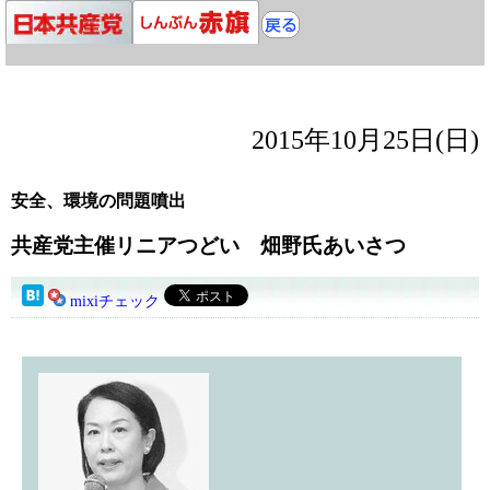
2015年10月25日(日)
安全、環境の問題噴出
共産党主催リニアつどい 畑野氏あいさつ
mixiチェック