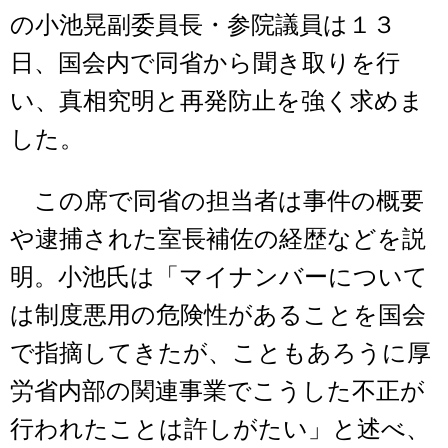
の小池晃副委員長・参院議員は１３
日、国会内で同省から聞き取りを行
い、真相究明と再発防止を強く求めま
した。
この席で同省の担当者は事件の概要
や逮捕された室長補佐の経歴などを説
明。小池氏は「マイナンバーについて
は制度悪用の危険性があることを国会
で指摘してきたが、こともあろうに厚
労省内部の関連事業でこうした不正が
行われたことは許しがたい」と述べ、