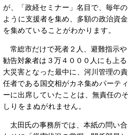
が、「政経セミナー」名目で、毎年の
ように支援者を集め、多額の政治資金
を集めていることがわかります。
常総市だけで死者２人、避難指示や
勧告対象者は３万４０００人にも上る
大災害となった最中に、河川管理の責
任者である国交相がカネ集めパーティ
ーに出席していたことは、無責任のそ
しりをまぬがれません。
太田氏の事務所では、本紙の問い合