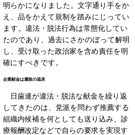
明らかになりました。文字通り手をか
え、品をかえて規制を踏みにじってい
ます。違法・脱法行為は常態化してい
たのであり、過去にさかのぼって解明
し、受け取った政治家を含め責任を明
確にすべきです。
企業献金は腐敗の温床
日歯連が違法・脱法な献金を繰り返
してきたのは、党派を問わず推薦する
組織内候補を何としても送り込み、診
療報酬改定などで自らの要求を実現す