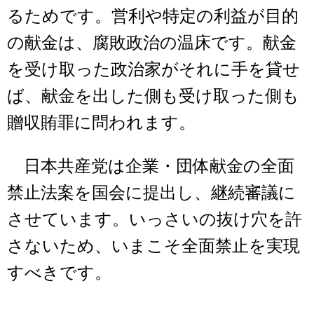
るためです。営利や特定の利益が目的
の献金は、腐敗政治の温床です。献金
を受け取った政治家がそれに手を貸せ
ば、献金を出した側も受け取った側も
贈収賄罪に問われます。
日本共産党は企業・団体献金の全面
禁止法案を国会に提出し、継続審議に
させています。いっさいの抜け穴を許
さないため、いまこそ全面禁止を実現
すべきです。