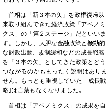
首相は「新３本の矢」を政権復帰以
来取り組んできた経済政策「アベノミ
クス」の「第２ステージ」だといいま
す。しかし、大胆な金融政策と機動的
な財政出動、規制緩和などの成長戦略
を「３本の矢」としてきた政策とどう
つながるのかもまったく説明はありま
せん。もっとも重視していた「成長戦
略｣は言葉もなくなりました｡
首相は「アベノミクス」の成果を自