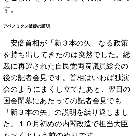
す。
アベノミクス破綻の証明
安倍首相が「新３本の矢」なる政策
を持ち出してきたのは突然でした。総
裁に再選された自民党両院議員総会の
後の記者会見です。首相はいわば独演
会のようにまくし立てたあと、翌日の
国会閉幕にあたっての記者会見でも
「新３本の矢」の説明を繰り返しまし
た。１０月初めの内閣改造で担当大臣
もおくという前のめりです。