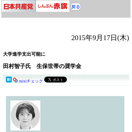
2015年9月17日(木)
大学進学支出可能に
田村智子氏 生保世帯の奨学金
mixiチェック