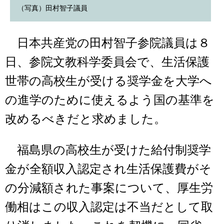
（写真）田村智子議員
日本共産党の田村智子参院議員は８
日、参院文教科学委員会で、生活保護
世帯の高校生が受ける奨学金を大学へ
の進学のために使えるよう国の基準を
改めるべきだと求めました。
福島県の高校生が受けた給付制奨学
金が全額収入認定され生活保護費がそ
の分減額された事案について、厚生労
働相はこの収入認定は不当だとして取