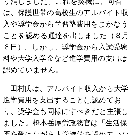
り消しました。これを契機に、同省
は、保護世帯の高校生のアルバイト収
入や奨学金から学習塾費用をまかなう
ことを認める通達を出しました（８月
６日）。しかし、奨学金から入試受験
料や大学入学金など進学費用の支出は
認めていません。
田村氏は、アルバイト収入から大学
進学費用を支出することは認めてお
り、奨学金も同様にすべきだと主張し
ました。橋本岳厚労政務官は「生活保
護を受けながら大学進学を認めていな