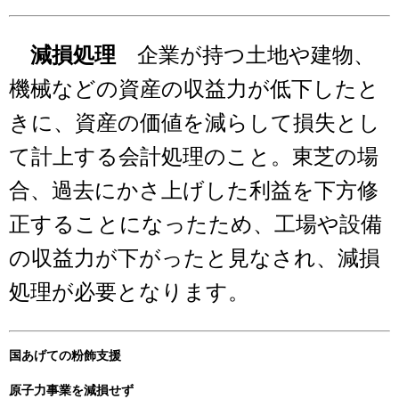
減損処理
企業が持つ土地や建物、
機械などの資産の収益力が低下したと
きに、資産の価値を減らして損失とし
て計上する会計処理のこと。東芝の場
合、過去にかさ上げした利益を下方修
正することになったため、工場や設備
の収益力が下がったと見なされ、減損
処理が必要となります。
国あげての粉飾支援
原子力事業を減損せず