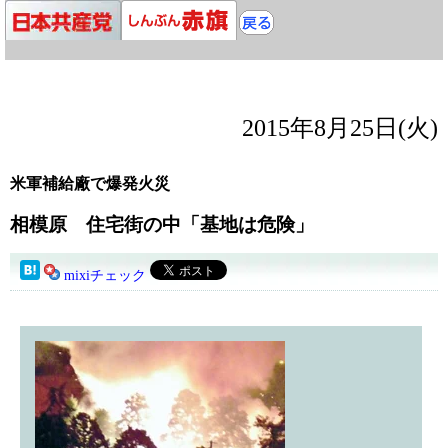
2015年8月25日(火)
米軍補給廠で爆発火災
相模原 住宅街の中「基地は危険」
mixiチェック