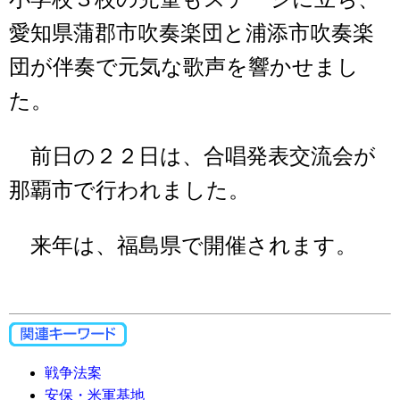
愛知県蒲郡市吹奏楽団と浦添市吹奏楽
団が伴奏で元気な歌声を響かせまし
た。
前日の２２日は、合唱発表交流会が
那覇市で行われました。
来年は、福島県で開催されます。
戦争法案
安保・米軍基地