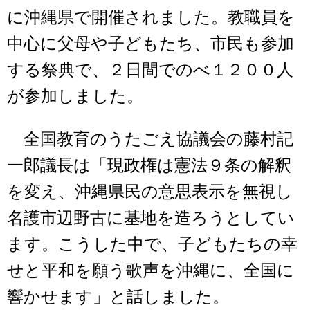
に沖縄県で開催されました。教職員を
中心に父母や子どもたち、市民も参加
する祭典で、２日間でのべ１２００人
が参加しました。
全国教育のうたごえ協議会の藤村記
一郎議長は「現政権は憲法９条の解釈
を変え、沖縄県民の意思表示を無視し
名護市辺野古に基地を造ろうとしてい
ます。こうした中で、子どもたちの幸
せと平和を願う歌声を沖縄に、全国に
響かせます」と話しました。