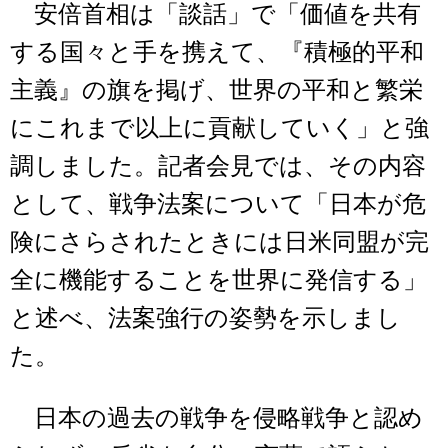
安倍首相は「談話」で「価値を共有
する国々と手を携えて、『積極的平和
主義』の旗を掲げ、世界の平和と繁栄
にこれまで以上に貢献していく」と強
調しました。記者会見では、その内容
として、戦争法案について「日本が危
険にさらされたときには日米同盟が完
全に機能することを世界に発信する」
と述べ、法案強行の姿勢を示しまし
た。
日本の過去の戦争を侵略戦争と認め