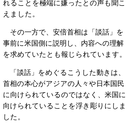
れることを極端に嫌ったとの声も聞こ
えました。
その一方で、安倍首相は「談話」を
事前に米国側に説明し、内容への理解
を求めていたとも報じられています。
「談話」をめぐるこうした動きは、
首相の本心がアジアの人々や日本国民
に向けられているのではなく、米国に
向けられていることを浮き彫りにしま
した。