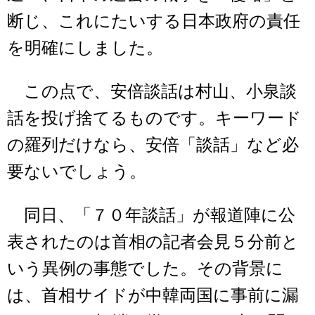
断じ、これにたいする日本政府の責任
を明確にしました。
この点で、安倍談話は村山、小泉談
話を投げ捨てるものです。キーワード
の羅列だけなら、安倍「談話」など必
要ないでしょう。
同日、「７０年談話」が報道陣に公
表されたのは首相の記者会見５分前と
いう異例の事態でした。その背景に
は、首相サイドが中韓両国に事前に漏