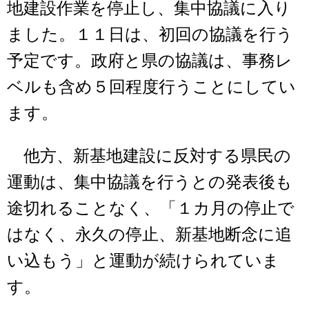
地建設作業を停止し、集中協議に入り
ました。１１日は、初回の協議を行う
予定です。政府と県の協議は、事務レ
ベルも含め５回程度行うことにしてい
ます。
他方、新基地建設に反対する県民の
運動は、集中協議を行うとの発表後も
途切れることなく、「１カ月の停止で
はなく、永久の停止、新基地断念に追
い込もう」と運動が続けられていま
す。