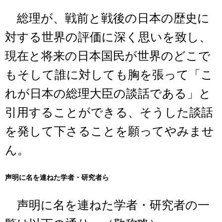
総理が、戦前と戦後の日本の歴史に
対する世界の評価に深く思いを致し、
現在と将来の日本国民が世界のどこで
もそして誰に対しても胸を張って「こ
れが日本の総理大臣の談話である」と
引用することができる、そうした談話
を発して下さることを願ってやみませ
ん。
声明に名を連ねた学者・研究者ら
声明に名を連ねた学者・研究者の一