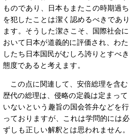
ものであり、日本もまたこの時期過ち
を犯したことは潔く認めるべきであり
ます。そうした潔さこそ、国際社会に
おいて日本が道義的に評価され、わた
したち日本国民がむしろ誇りとすべき
態度であると考えます。
この点に関連して、安倍総理を含む
歴代の総理は、侵略の定義は定まって
いないという趣旨の国会答弁などを行
っておりますが、これは学問的には必
ずしも正しい解釈とは思われません。