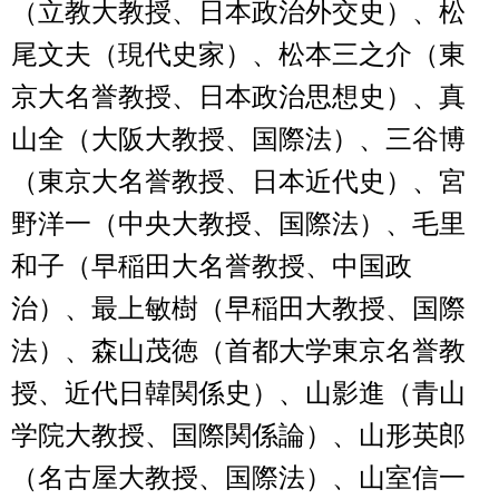
（立教大教授、日本政治外交史）、松
尾文夫（現代史家）、松本三之介（東
京大名誉教授、日本政治思想史）、真
山全（大阪大教授、国際法）、三谷博
（東京大名誉教授、日本近代史）、宮
野洋一（中央大教授、国際法）、毛里
和子（早稲田大名誉教授、中国政
治）、最上敏樹（早稲田大教授、国際
法）、森山茂徳（首都大学東京名誉教
授、近代日韓関係史）、山影進（青山
学院大教授、国際関係論）、山形英郎
（名古屋大教授、国際法）、山室信一