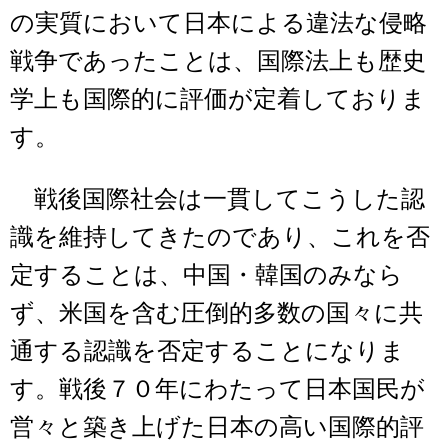
の実質において日本による違法な侵略
戦争であったことは、国際法上も歴史
学上も国際的に評価が定着しておりま
す。
戦後国際社会は一貫してこうした認
識を維持してきたのであり、これを否
定することは、中国・韓国のみなら
ず、米国を含む圧倒的多数の国々に共
通する認識を否定することになりま
す。戦後７０年にわたって日本国民が
営々と築き上げた日本の高い国際的評