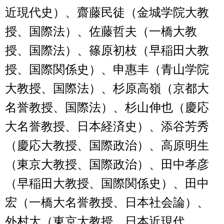
近現代史）、齋藤民徒（金城学院大教
授、国際法）、佐藤哲夫（一橋大教
授、国際法）、篠原初枝（早稲田大教
授、国際関係史）、申惠丰（青山学院
大教授、国際法）、杉原高嶺（京都大
名誉教授、国際法）、杉山伸也（慶応
大名誉教授、日本経済史）、添谷芳秀
（慶応大教授、国際政治）、高原明生
（東京大教授、国際政治）、田中孝彦
（早稲田大教授、国際関係史）、田中
宏（一橋大名誉教授、日本社会論）、
外村大（東京大教授、日本近現代