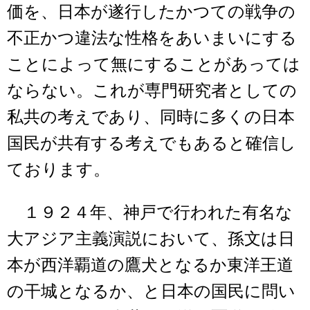
価を、日本が遂行したかつての戦争の
不正かつ違法な性格をあいまいにする
ことによって無にすることがあっては
ならない。これが専門研究者としての
私共の考えであり、同時に多くの日本
国民が共有する考えでもあると確信し
ております。
１９２４年、神戸で行われた有名な
大アジア主義演説において、孫文は日
本が西洋覇道の鷹犬となるか東洋王道
の干城となるか、と日本の国民に問い