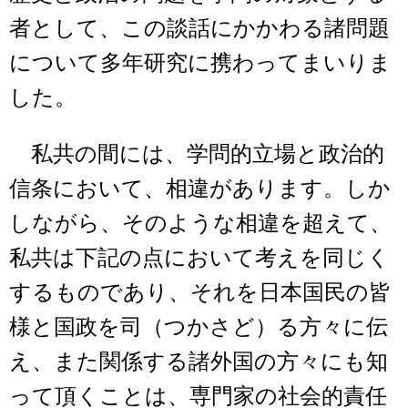
者として、この談話にかかわる諸問題
について多年研究に携わってまいりま
した。
私共の間には、学問的立場と政治的
信条において、相違があります。しか
しながら、そのような相違を超えて、
私共は下記の点において考えを同じく
するものであり、それを日本国民の皆
様と国政を司（つかさど）る方々に伝
え、また関係する諸外国の方々にも知
って頂くことは、専門家の社会的責任