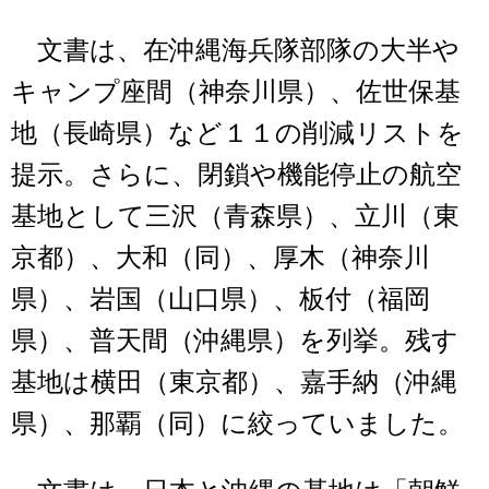
文書は、在沖縄海兵隊部隊の大半や
キャンプ座間（神奈川県）、佐世保基
地（長崎県）など１１の削減リストを
提示。さらに、閉鎖や機能停止の航空
基地として三沢（青森県）、立川（東
京都）、大和（同）、厚木（神奈川
県）、岩国（山口県）、板付（福岡
県）、普天間（沖縄県）を列挙。残す
基地は横田（東京都）、嘉手納（沖縄
県）、那覇（同）に絞っていました。