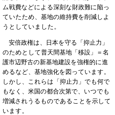
ム戦費などによる深刻な財政難に陥っ
ていたため、基地の維持費を削減しよ
うとしていました。
安倍政権は、日本を守る「抑止力」
のためとして普天間基地「移設」＝名
護市辺野古の新基地建設を強権的に進
めるなど、基地強化を図っています。
しかし、これらは「抑止力」でも何で
もなく、米国の都合次第で、いつでも
増減されうるものであることを示して
います。