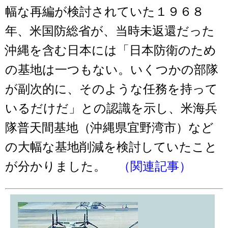
幅な再編が検討されていた１９６８
年、米国防総省が、当時未返還だった
沖縄を含む日本には「日本防衛のため
の基地は一つもない。いくつかの部隊
が副次的に、そのような任務を持って
いるだけだ」との認識を示し、米海兵
隊普天間基地（沖縄県宜野湾市）など
の大幅な基地削減を検討していたこと
が分かりました。
（関連記事）