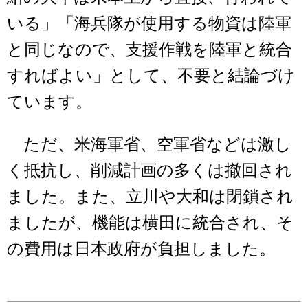
いる」「海兵隊が使用する物資は陸軍
と同じなので、支援作戦を陸軍と統合
すればよい」として、不要と結論づけ
ています。
ただ、米海軍省、空軍省などは激し
く抵抗し、削減計画の多くは撤回され
ました。また、立川や大和は閉鎖され
ましたが、機能は横田に統合され、そ
の費用は日本政府が負担しました。