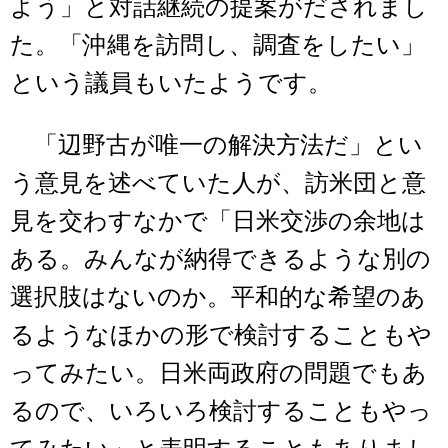
よう」と対話継続の提案がだされまし
た。「沖縄を訪問し、調査をしたい」
という議員もいたようです。
「辺野古が唯一の解決方法だ」とい
う意見を述べていた人が、訪米団と意
見を交わすなかで「日米交渉の余地は
ある。みんなが納得できるような別の
選択肢はないのか。平和的な希望のあ
るようなほかの形で検討することもや
ってみたい。日米両政府の問題でもあ
るので、いろいろ検討することもやっ