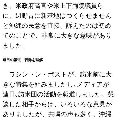
き、米政府高官や米上下両院議員ら
に、辺野古に新基地はつくらせません
と沖縄の民意を直接、訴えたのは初め
てのことで、非常に大きな意味があり
ました。
連日の報道 苦難を理解
ワシントン・ポストが、訪米前に大
きな特集を組みましたし､メディアが
連日､訪米団の活動を報道しました。懇
談した相手からは、いろいろな意見が
ありましたが、共鳴の声も多く、沖縄