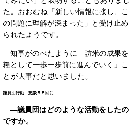
てみたい」と表明することもありまし
た。おおむね「新しい情報に接し、こ
の問題に理解が深まった」と受け止め
られたようです。
知事がのべたように「訪米の成果を
糧として一歩一歩前に進んでいく」こ
とが大事だと思いました。
議員団行動 懇談５５回に
―議員団はどのような活動をしたの
ですか。