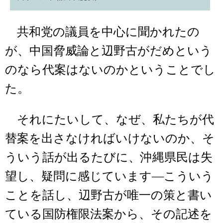
共和党の議員を中心に聞かれたの
が、中国脅威論と辺野古がだめという
のなら代案はないのかということでし
た。
それにたいして、なぜ、私たちが代
替案を出さなければいけないのか、そ
ういう話が出るたびに、沖縄県民は失
望し、疑問に感じています―こういう
ことを話し、辺野古が唯一の策と書い
ている国防権限法案から、その記述を