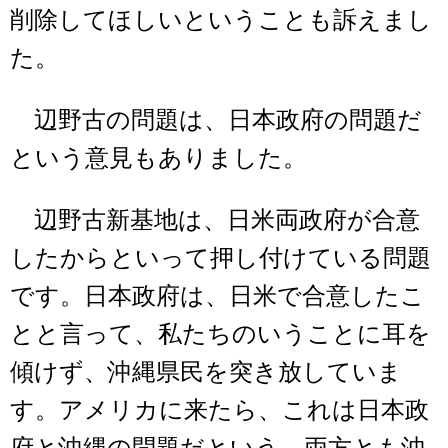
削除してほしいということも訴えまし
た。
辺野古の問題は、日本政府の問題だ
という意見もありました。
辺野古新基地は、日米両政府が合意
したからといって押し付けている問題
です。日本政府は、日米で合意したこ
とと言って、私たちのいうことに耳を
傾けず、沖縄県民を突き放していま
す。アメリカに来たら、これは日本政