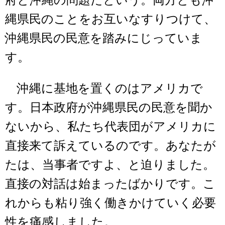
府と沖縄の問題だという。両方とも沖
縄県民のことをお互いなすりつけて、
沖縄県民の民意を踏みにじっていま
す。
沖縄に基地を置くのはアメリカで
す。日本政府が沖縄県民の民意を聞か
ないから、私たち代表団がアメリカに
直接来て訴えているのです。あなたが
たは、当事者ですよ、と迫りました。
直接の対話は始まったばかりです。こ
れからも粘り強く働きかけていく必要
性を痛感しました。