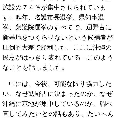
施設の７４％が集中させられていま
す。昨年、名護市長選挙、県知事選
挙、衆議院選挙のすべてで、辺野古に
新基地をつくらせないという候補者が
圧倒的大差で勝利した、ここに沖縄の
民意がはっきり表れている―このよう
なことを話しました。
中には、今後、可能な限り協力した
い、なぜ辺野古に決まったのか、なぜ
沖縄に基地が集中しているのか、調べ
直してみたいとの話もあり、たいへん