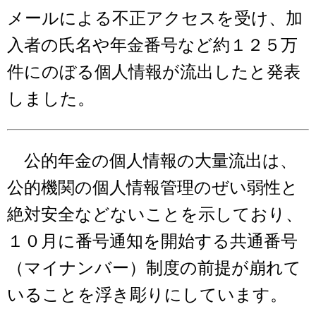
メールによる不正アクセスを受け、加
入者の氏名や年金番号など約１２５万
件にのぼる個人情報が流出したと発表
しました。
公的年金の個人情報の大量流出は、
公的機関の個人情報管理のぜい弱性と
絶対安全などないことを示しており、
１０月に番号通知を開始する共通番号
（マイナンバー）制度の前提が崩れて
いることを浮き彫りにしています。