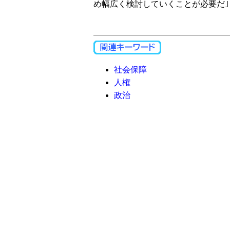
め幅広く検討していくことが必要だ｣
社会保障
人権
政治