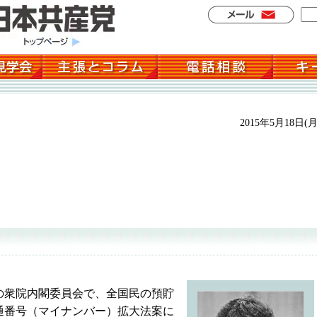
2015年5月18日(月
衆院内閣委員会で、全国民の預貯
通番号（マイナンバー）拡大法案に