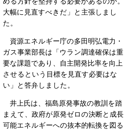
める方針を堅持する必要があるのか。
大幅に見直すべきだ」と主張しまし
た。
資源エネルギー庁の多田明弘電力・
ガス事業部長は「ウラン調達確保は重
要な課題であり、自主開発比率を向上
させるという目標を見直す必要はな
い」と答弁しました。
井上氏は、福島原発事故の教訓を踏
まえて、政府が原発ゼロの決断と成長
可能エネルギーへの抜本的転換を図る