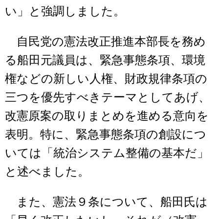
い」と強調しました。
自民党の憲法改正推進本部長を務め
る船田元議員は、緊急事態条項、環境
権などの新しい人権、財政規律条項の
三つを優先すべきテーマとしてあげ、
改憲原案の取りまとめを進める意向を
表明。特に、緊急事態条項の創設につ
いては「統治システム整備の基本だ」
と述べました。
また、憲法９条について、船田氏は