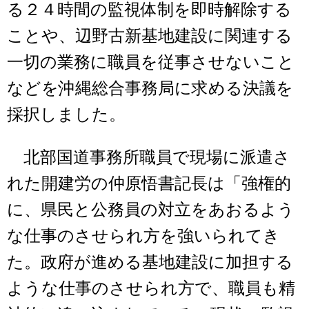
る２４時間の監視体制を即時解除する
ことや、辺野古新基地建設に関連する
一切の業務に職員を従事させないこと
などを沖縄総合事務局に求める決議を
採択しました。
北部国道事務所職員で現場に派遣さ
れた開建労の仲原悟書記長は「強権的
に、県民と公務員の対立をあおるよう
な仕事のさせられ方を強いられてき
た。政府が進める基地建設に加担する
ような仕事のさせられ方で、職員も精