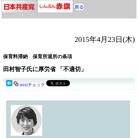
2015年4月23日(木)
保育料滞納 保育所退所の条項
田村智子氏に厚労省 「不適切」
mixiチェック