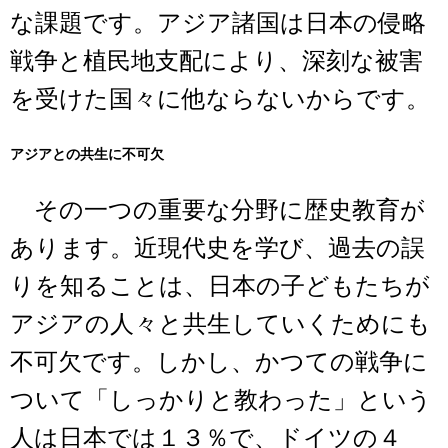
な課題です。アジア諸国は日本の侵略
戦争と植民地支配により、深刻な被害
を受けた国々に他ならないからです。
アジアとの共生に不可欠
その一つの重要な分野に歴史教育が
あります。近現代史を学び、過去の誤
りを知ることは、日本の子どもたちが
アジアの人々と共生していくためにも
不可欠です。しかし、かつての戦争に
ついて「しっかりと教わった」という
人は日本では１３％で、ドイツの４