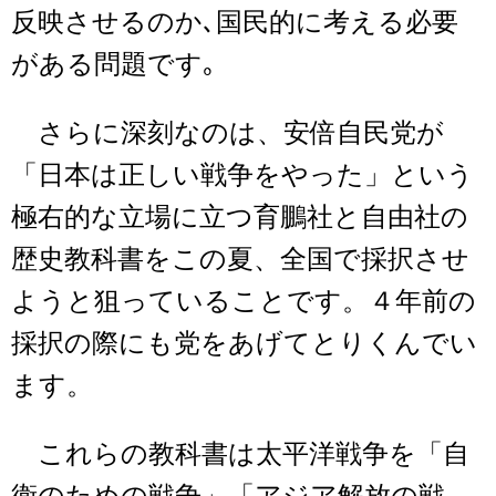
反映させるのか､国民的に考える必要
がある問題です｡
さらに深刻なのは、安倍自民党が
「日本は正しい戦争をやった」という
極右的な立場に立つ育鵬社と自由社の
歴史教科書をこの夏、全国で採択させ
ようと狙っていることです。４年前の
採択の際にも党をあげてとりくんでい
ます。
これらの教科書は太平洋戦争を「自
衛のための戦争」「アジア解放の戦