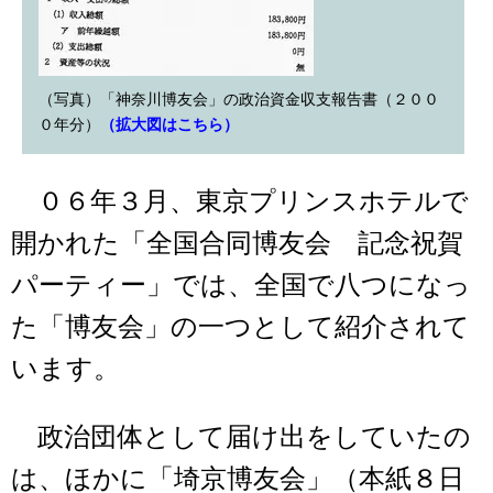
（写真）「神奈川博友会」の政治資金収支報告書（２００
０年分）
（拡大図はこちら）
０６年３月、東京プリンスホテルで
開かれた「全国合同博友会 記念祝賀
パーティー」では、全国で八つになっ
た「博友会」の一つとして紹介されて
います。
政治団体として届け出をしていたの
は、ほかに「埼京博友会」（本紙８日