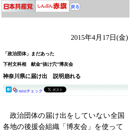
2015年4月17日(金)
「政治団体」まだあった
下村文科相 献金“抜け穴”博友会
神奈川県に届け出 説明崩れる
mixiチェック
政治団体の届け出をしていない全国
各地の後援会組織「博友会」を使って