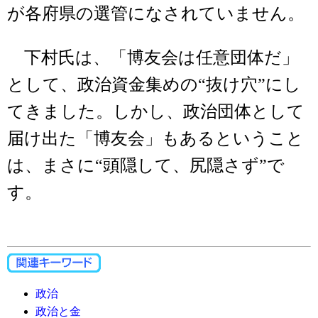
が各府県の選管になされていません。
下村氏は、「博友会は任意団体だ」
として、政治資金集めの“抜け穴”にし
てきました。しかし、政治団体として
届け出た「博友会」もあるということ
は、まさに“頭隠して、尻隠さず”で
す。
政治
政治と金