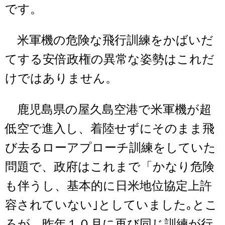
です。
米軍機の危険な飛行訓練をかばいだ
てする安倍政権の異常な姿勢はこれだ
けではありません。
鹿児島県の屋久島空港で米軍機が超
低空で進入し、着陸せずにそのまま飛
び去るローアプローチ訓練をしていた
問題で、政府はこれまで「かなり危険
も伴うし、基本的に日米地位協定上許
容されていない｣としていました｡とこ
ろが、昨年１０月に再び同じ訓練が行