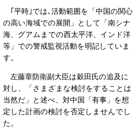
｢平時｣では､活動範囲を「中国の関心
の高い海域での展開」として「南シナ
海、グアムまでの西太平洋、インド洋
等」での警戒監視活動を明記していま
す。
左藤章防衛副大臣は穀田氏の追及に
対し、「さまざまな検討をすることは
当然だ」と述べ、対中国「有事」を想
定した計画の検討を否定しませんでし
た。