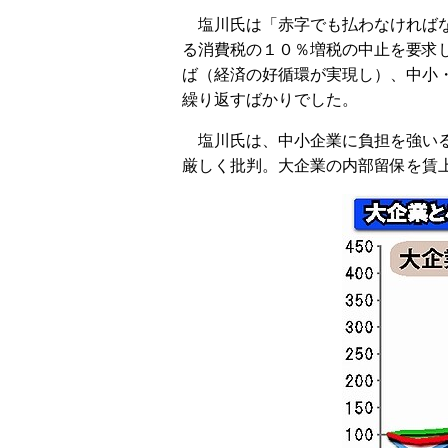
塩川氏は「赤字でも払わなければな
る消費税の１０％増税の中止を要求
ば（経済の好循環が実現し）、中小
繰り返すばかりでした。
塩川氏は、中小企業に負担を強いる
厳しく批判。大企業の内部留保を賃