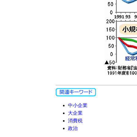
中小企業
大企業
消費税
政治