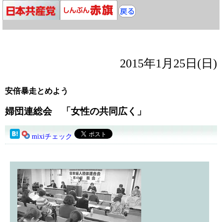
2015年1月25日(日)
安倍暴走とめよう
婦団連総会 「女性の共同広く」
mixiチェック