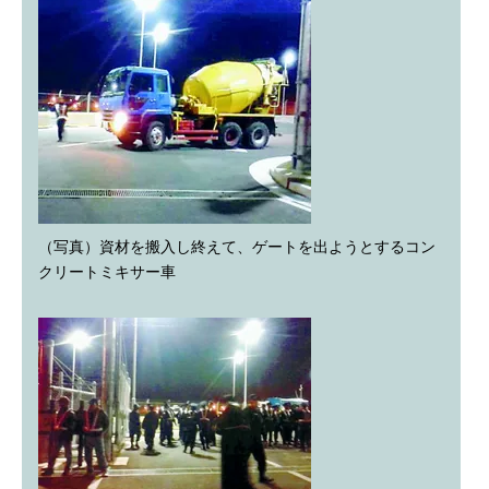
（写真）資材を搬入し終えて、ゲートを出ようとするコン
クリートミキサー車