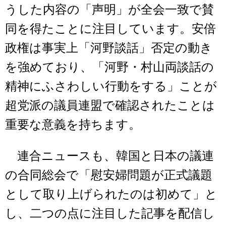
うした内容の「声明」が全会一致で賛
同を得たことに注目しています。安倍
政権は事実上「河野談話」否定の動き
を強めており、「河野・村山両談話の
精神にふさわしい行動をする」ことが
超党派の議員連盟で確認されたことは
重要な意義を持ちます。
連合ニュースも、韓国と日本の議連
の合同総会で「慰安婦問題が正式議題
として取り上げられたのは初めて」と
し、二つの点に注目した記事を配信し