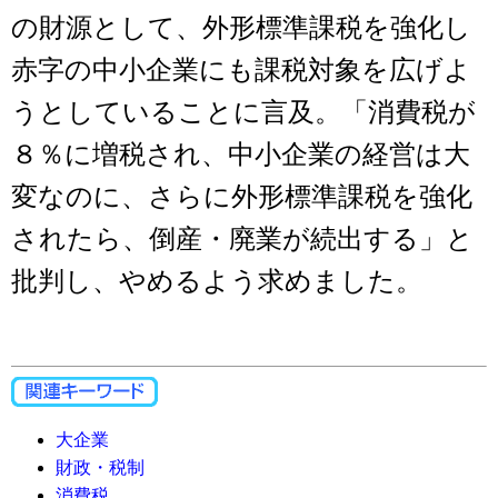
の財源として、外形標準課税を強化し
赤字の中小企業にも課税対象を広げよ
うとしていることに言及。「消費税が
８％に増税され、中小企業の経営は大
変なのに、さらに外形標準課税を強化
されたら、倒産・廃業が続出する」と
批判し、やめるよう求めました。
大企業
財政・税制
消費税