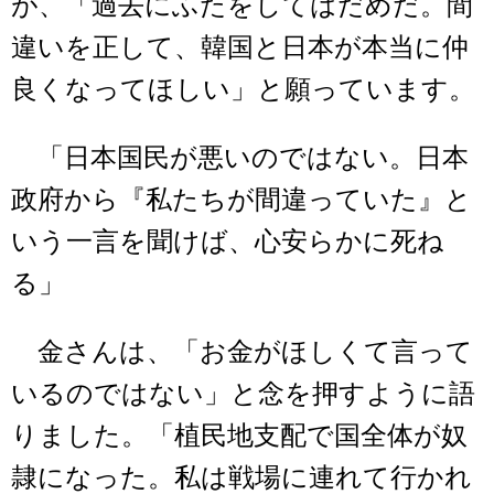
が、「過去にふたをしてはだめだ。間
違いを正して、韓国と日本が本当に仲
良くなってほしい」と願っています。
「日本国民が悪いのではない。日本
政府から『私たちが間違っていた』と
いう一言を聞けば、心安らかに死ね
る」
金さんは、「お金がほしくて言って
いるのではない」と念を押すように語
りました。「植民地支配で国全体が奴
隷になった。私は戦場に連れて行かれ