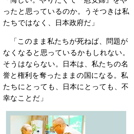
「悔しい。やりたくて『慰安婦』をや
ったと思っているのか。うそつきは私
たちではなく、日本政府だ」
「このまま私たちが死ねば、問題が
なくなると思っているかもしれない。
そうはならない。日本は、私たちの名
誉と権利を奪ったままの国になる。私
たちにとっても、日本にとっても、不
幸なことだ」