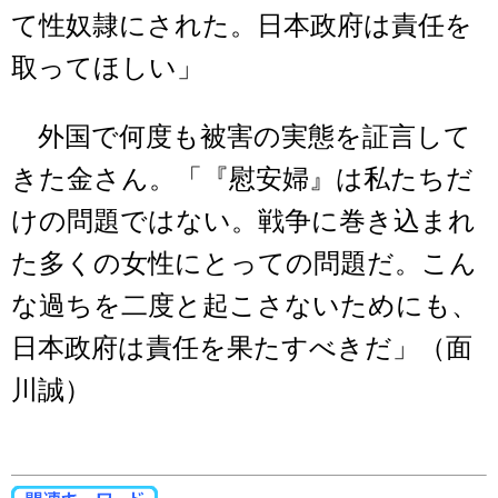
て性奴隷にされた。日本政府は責任を
取ってほしい」
外国で何度も被害の実態を証言して
きた金さん。「『慰安婦』は私たちだ
けの問題ではない。戦争に巻き込まれ
た多くの女性にとっての問題だ。こん
な過ちを二度と起こさないためにも、
日本政府は責任を果たすべきだ」（面
川誠）