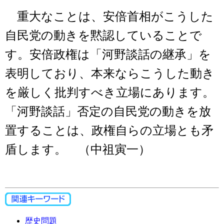
重大なことは、安倍首相がこうした
自民党の動きを黙認していることで
す。安倍政権は「河野談話の継承」を
表明しており、本来ならこうした動き
を厳しく批判すべき立場にあります。
「河野談話」否定の自民党の動きを放
置することは、政権自らの立場とも矛
盾します。 （中祖寅一）
歴史問題