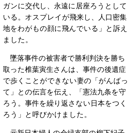
ガンに交代し、永遠に居座ろうとして
いる。オスプレイが飛来し、人口密集
地をわがもの顔に飛んでいる」と訴え
ました。
墜落事件の被害者で勝利判決を勝ち
取った椎葉寅生さんは、事件の後遺症
で歩くことができない妻の「がんばっ
て」との伝言を伝え、「憲法九条を守
ろう。事件を繰り返さない日本をつく
ろう」と呼びかけました。