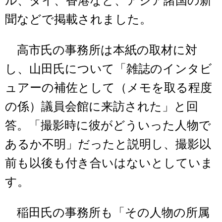
ル、タイ、香港など、アジア諸国の新
聞などで掲載されました。
高市氏の事務所は本紙の取材に対
し、山田氏について「雑誌のインタビ
ュアーの補佐として（メモを取る程度
の係）議員会館に来訪された」と回
答。「撮影時に彼がどういった人物で
あるか不明」だったと説明し、撮影以
前も以後も付き合いはないとしていま
す。
稲田氏の事務所も「その人物の所属