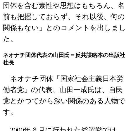
団体を含む素性や思想はもちろん、名
前も把握しておらず、それ以後、何の
関係もない」とのコメントを出しまし
た。
ネオナチ団体代表の山田氏＝反共謀略本の出版社
社長
ネオナチ団体「国家社会主義日本労
働者党」の代表、山田一成氏は、自民
党とかつてから深い関係のある人物で
す。
2000年６月に行われた総選挙では、