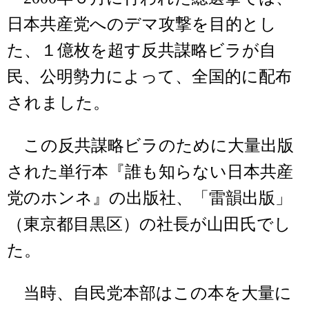
日本共産党へのデマ攻撃を目的とし
た、１億枚を超す反共謀略ビラが自
民、公明勢力によって、全国的に配布
されました。
この反共謀略ビラのために大量出版
された単行本『誰も知らない日本共産
党のホンネ』の出版社、「雷韻出版」
（東京都目黒区）の社長が山田氏でし
た。
当時、自民党本部はこの本を大量に