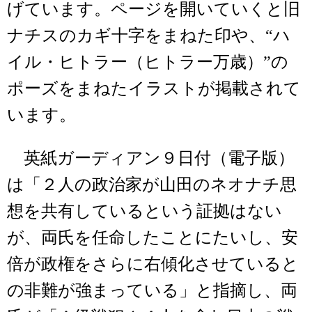
げています。ページを開いていくと旧
ナチスのカギ十字をまねた印や、“ハ
イル・ヒトラー（ヒトラー万歳）”の
ポーズをまねたイラストが掲載されて
います。
英紙ガーディアン９日付（電子版）
は「２人の政治家が山田のネオナチ思
想を共有しているという証拠はない
が、両氏を任命したことにたいし、安
倍が政権をさらに右傾化させていると
の非難が強まっている」と指摘し、両